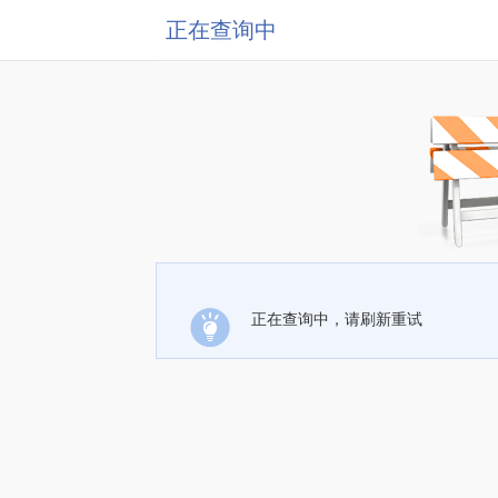
正在查询中
正在查询中，请刷新重试