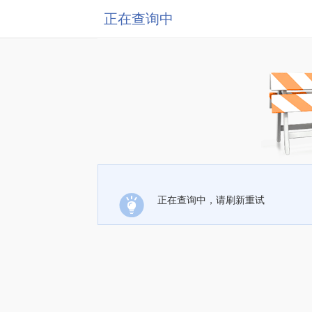
正在查询中
正在查询中，请刷新重试