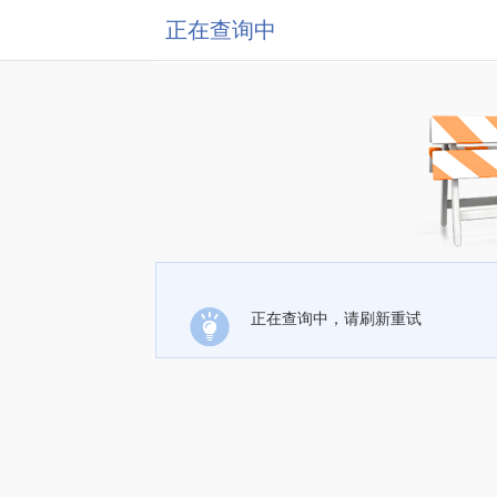
正在查询中
正在查询中，请刷新重试